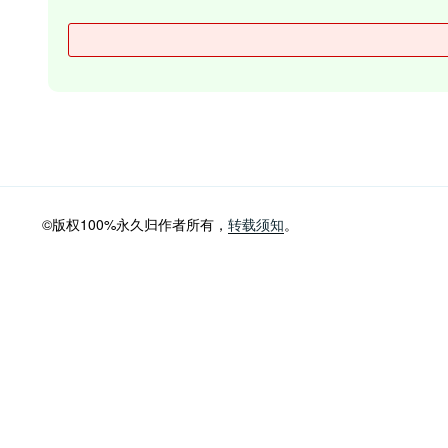
©版权100%永久归作者所有，
转载须知
。