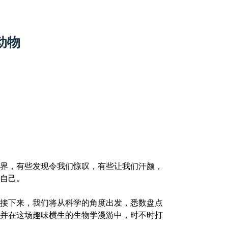
动物
界，有些发现令我们惊叹，有些让我们汗颜，
自己。
接下来，我们将从科学的角度出发，悉数盘点
并在这场趣味横生的生物学漫游中，时不时打