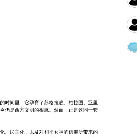
的时间里，它孕育了苏格拉底、柏拉图、亚里
今仍是西方文明的根脉。然而，正是这同一套
化、民主化，以及对和平女神的信奉所带来的