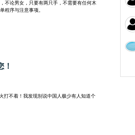
，不论男女，只要有两只手，不需要有任何木
单程序与注意事项。
您！
打火打不着！我发现别说中国人极少有人知道个