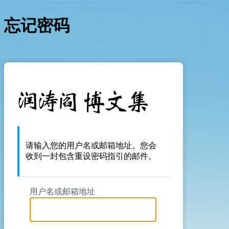
忘记密码
https://yan
请输入您的用户名或邮箱地址。您会
收到一封包含重设密码指引的邮件。
用户名或邮箱地址