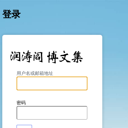
登录
https://yan
用户名或邮箱地址
密码