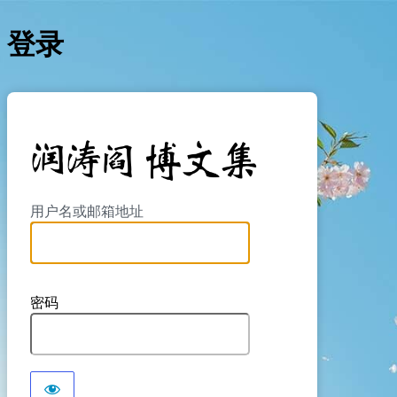
登录
https://yan
用户名或邮箱地址
密码