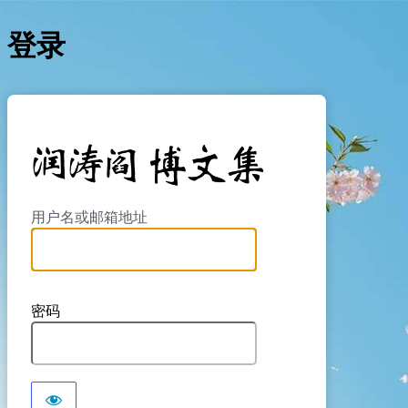
登录
https://yan
用户名或邮箱地址
密码