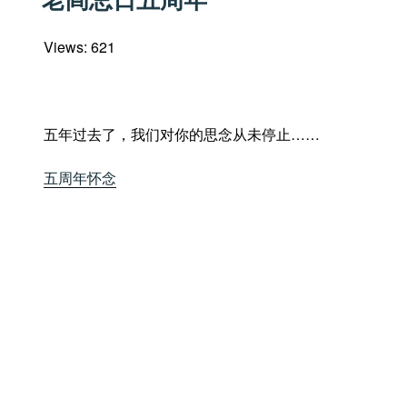
于
Views: 621
五年过去了，我们对你的思念从未停止……
五周年怀念