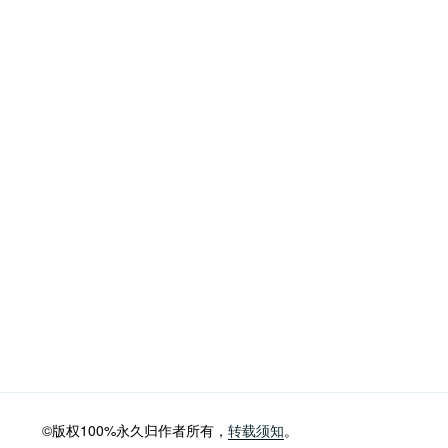
©版权100%永久归作者所有，
转载须知
。