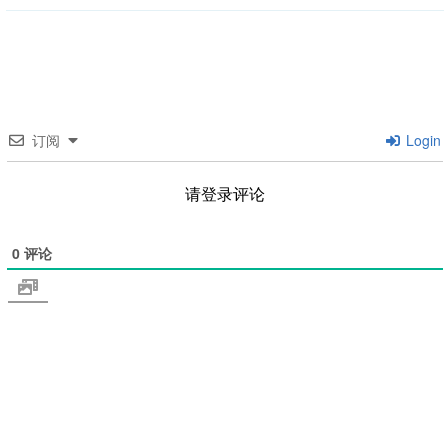
订阅
Login
请登录评论
0
评论