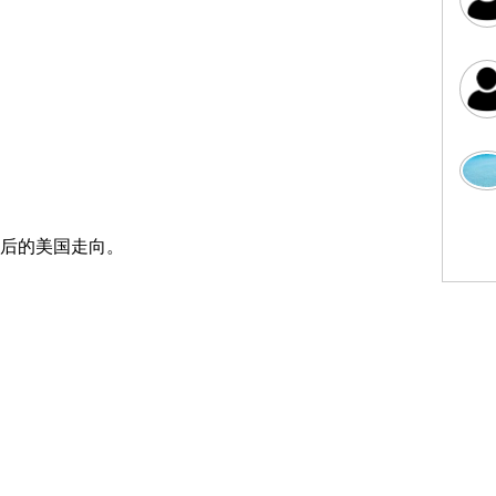
后的美国走向。