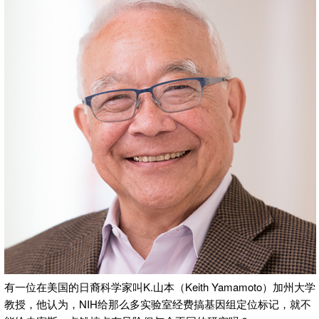
有一位在美国的日裔科学家叫K.山本（Keith Yamamoto）加州大学
教授，他认为，NIH给那么多实验室经费搞基因组定位标记，就不