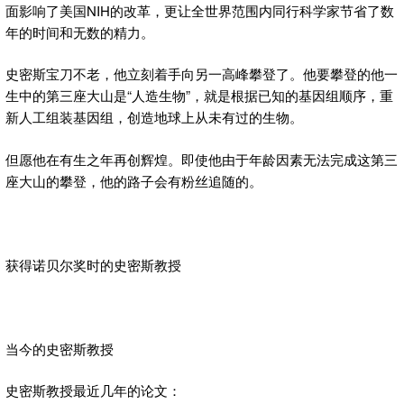
面影响了美国NIH的改革，更让全世界范围内同行科学家节省了数
年的时间和无数的精力。
史密斯宝刀不老，他立刻着手向另一高峰攀登了。他要攀登的他一
生中的第三座大山是“人造生物”，就是根据已知的基因组顺序，重
新人工组装基因组，创造地球上从未有过的生物。
但愿他在有生之年再创辉煌。即使他由于年龄因素无法完成这第三
座大山的攀登，他的路子会有粉丝追随的。
获得诺贝尔奖时的史密斯教授
当今的史密斯教授
史密斯教授最近几年的论文：