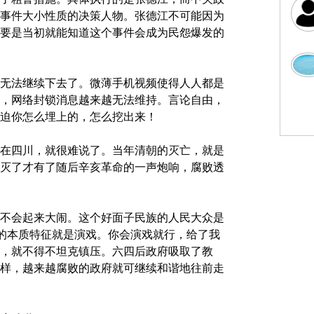
事件大小性质的决策人物。张德江不可能因为
要是当初就能知道这个事件会成为民怨爆发的
无法继续下去了。微薄手机视频使得人人都是
，网络封锁消息越来越无法维持。言论自由，
迫你怎么埋上的，怎么挖出来！
在四川，就很难说了。当年清朝的灭亡，就是
灭了才有了随后辛亥革命的一声炮响，腐败透
不会起来大闹。这个好面子民族的人民大众是
”的本质特征就是演戏。你会演戏就行，给了我
，就不得不坦克镇压。六四后政府吸取了教
样，越来越腐败的政府就可继续和谐地往前走