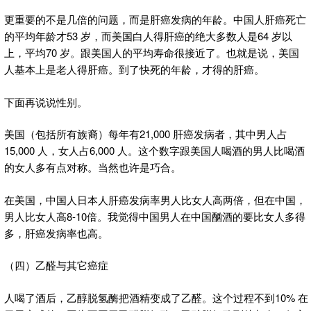
更重要的不是几倍的问题，而是肝癌发病的年龄。中国人肝癌死亡
的平均年龄才53 岁，而美国白人得肝癌的绝大多数人是64 岁以
上，平均70 岁。跟美国人的平均寿命很接近了。也就是说，美国
人基本上是老人得肝癌。到了快死的年龄，才得的肝癌。
下面再说说性别。
美国（包括所有族裔）每年有21,000 肝癌发病者，其中男人占
15,000 人，女人占6,000 人。这个数字跟美国人喝酒的男人比喝酒
的女人多有点对称。当然也许是巧合。
在美国，中国人日本人肝癌发病率男人比女人高两倍，但在中国，
男人比女人高8-10倍。我觉得中国男人在中国酗酒的要比女人多得
多，肝癌发病率也高。
（四）乙醛与其它癌症
人喝了酒后，乙醇脱氢酶把酒精变成了乙醛。这个过程不到10% 在