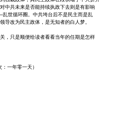
对中共未来是否能持续执政下去则是有影响
–乱世循环圈。中共垮台后不是民主而是乱
领导改为民主政体，是无知者的白人梦。
关，只是顺便给读者看看当年的任期是怎样
次：一年零一天）