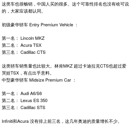
这类车也很畅销，中国人买的很多。这个可靠性排名也没有啥可说
的，大家应该都认同。
初级豪华轿车 Entry Premium Vehicle ：
第一名： Lincoln MKZ
第二名： Acura TSX
第三名： Cadillac CTS
这类轿车销售量也比较大。林肯MKZ 超过卡迪拉克CTS也超过爱
哭娃TSX，有点出乎意料。
中型豪华轿车 Midsize Premium Car ：
第一名： Audi A6/S6
第二名： Lexus ES 350
第三名： Cadillac STS
Infiniti和Acura 没有排上前三名，这几年奥迪的质量增长不少。