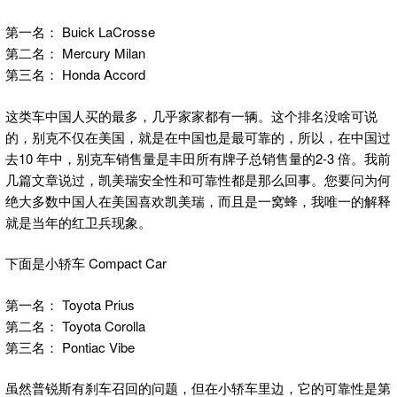
第一名： Buick LaCrosse
第二名： Mercury Milan
第三名： Honda Accord
这类车中国人买的最多，几乎家家都有一辆。这个排名没啥可说
的，别克不仅在美国，就是在中国也是最可靠的，所以，在中国过
去10 年中，别克车销售量是丰田所有牌子总销售量的2-3 倍。我前
几篇文章说过，凯美瑞安全性和可靠性都是那么回事。您要问为何
绝大多数中国人在美国喜欢凯美瑞，而且是一窝蜂，我唯一的解释
就是当年的红卫兵现象。
下面是小轿车 Compact Car
第一名： Toyota Prius
第二名： Toyota Corolla
第三名： Pontiac Vibe
虽然普锐斯有刹车召回的问题，但在小轿车里边，它的可靠性是第