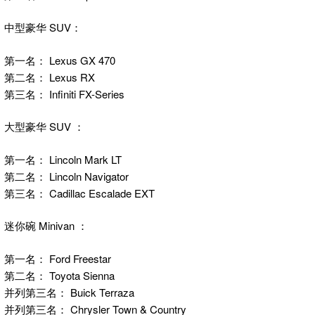
中型豪华 SUV：
第一名： Lexus GX 470
第二名： Lexus RX
第三名： Infiniti FX-Series
大型豪华 SUV ：
第一名： Lincoln Mark LT
第二名： Lincoln Navigator
第三名： Cadillac Escalade EXT
迷你碗 Minivan ：
第一名： Ford Freestar
第二名： Toyota Sienna
并列第三名： Buick Terraza
并列第三名： Chrysler Town & Country