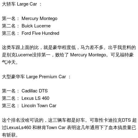
大轿车 Large Car ：
第一名： Mercury Montego
第二名： Buick Lucerne
第三名： Ford Five Hundred
这类车跟上面的比，就是豪华程度低，马力差不多。出乎我意料的
是别克Lucerne没排第一，败给了 Mercury Montego。可见福特豪
气冲天。
大型豪华车 Large Premium Car ：
第一名： Cadillac DTS
第二名： Lexus LS 460
第三名： Lincoln Town Car
这个排名没啥可说的，这三辆车都是好车。可靠性卡迪拉克DTS 超
过LexusLs460 和林肯Town Car 表明这几年通用下了血本搞质量已
有斩获。