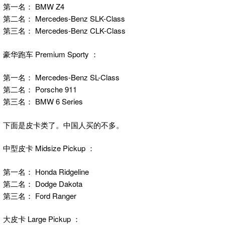
第一名： BMW Z4
第二名： Mercedes-Benz SLK-Class
第三名： Mercedes-Benz CLK-Class
豪华跑车 Premium Sporty ：
第一名： Mercedes-Benz SL-Class
第二名： Porsche 911
第三名： BMW 6 Series
下面是皮卡类了。中国人买的不多。
中型皮卡 Midsize Pickup ：
第一名： Honda Ridgeline
第二名： Dodge Dakota
第三名： Ford Ranger
大皮卡 Large Pickup ：