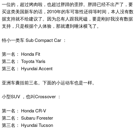
一位的，超过烤肉啦，也超过胖蹄的歪脖。胖蹄已经不出产了，要
买这类美国新车的话，2010年的车可靠性还得等时间，本人没有数
据支持就不给建议了。因为总有人跟我死磕，要是刚好我没有数据
支持，只是根据个人体验，那就遭到唾沫横飞了。
特小一类车 Sub Compact Car ：
第一名： Honda Fit
第二名： Toyota Yaris
第三名： Hyundai Accent
亚洲车囊括前三名。下面的小运动车也是一样。
小型SUV ，也叫Crossover ：
第一名： Honda CR-V
第二名： Subaru Forester
第三名： Hyundai Tucson