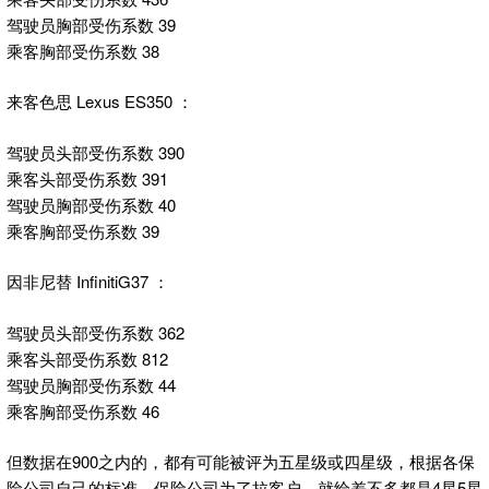
驾驶员胸部受伤系数 39
乘客胸部受伤系数 38
来客色思 Lexus ES350 ：
驾驶员头部受伤系数 390
乘客头部受伤系数 391
驾驶员胸部受伤系数 40
乘客胸部受伤系数 39
因非尼替 InfinitiG37 ：
驾驶员头部受伤系数 362
乘客头部受伤系数 812
驾驶员胸部受伤系数 44
乘客胸部受伤系数 46
但数据在900之内的，都有可能被评为五星级或四星级，根据各保
险公司自己的标准。保险公司为了拉客户，就给差不多都是4星5星