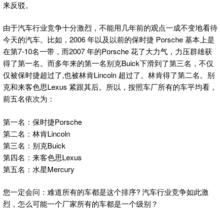
来反驳。
由于汽车行业竞争十分激烈，不能用几年前的观点一成不变地看待
今天的汽车。比如，2006 年以及以前的保时捷 Porsche 基本上是
在第7-10名一带，而2007 年的Porsche 花了大力气，力压群雄获
得了第一名。而多年来的第一名别克Buick下滑到了第三名，不仅
仅被保时捷超过了,也被林肯Lincoln 超过了。林肯得了第二名。别
克和来客色思Lexus 紧跟其后。所以，按照车厂所有的车平均看，
前五名依次为：
第一名：保时捷Porsche
第二名：林肯Lincoln
第三名：别克Buick
第四名：来客色思Lexus
第五名：水星Mercury
您一定会问：难道所有的车都是这个排序? 汽车行业竞争如此激
烈，怎么可能一个厂家所有的车都是一个级别？