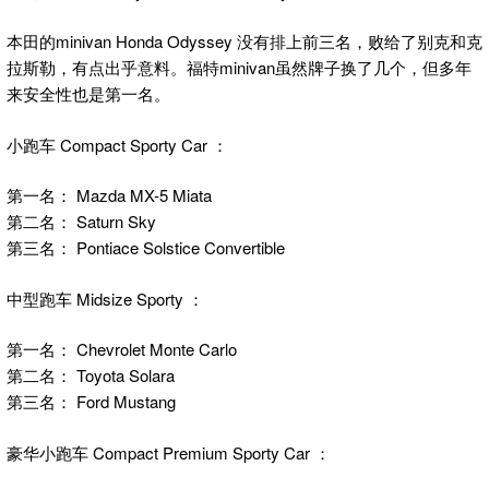
本田的minivan Honda Odyssey 没有排上前三名，败给了别克和克
拉斯勒，有点出乎意料。福特minivan虽然牌子换了几个，但多年
来安全性也是第一名。
小跑车 Compact Sporty Car ：
第一名： Mazda MX-5 Miata
第二名： Saturn Sky
第三名： Pontiace Solstice Convertible
中型跑车 Midsize Sporty ：
第一名： Chevrolet Monte Carlo
第二名： Toyota Solara
第三名： Ford Mustang
豪华小跑车 Compact Premium Sporty Car ：