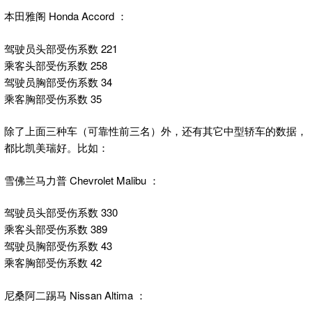
本田雅阁 Honda Accord ：
驾驶员头部受伤系数 221
乘客头部受伤系数 258
驾驶员胸部受伤系数 34
乘客胸部受伤系数 35
除了上面三种车（可靠性前三名）外，还有其它中型轿车的数据，
都比凯美瑞好。比如：
雪佛兰马力普 Chevrolet Malibu ：
驾驶员头部受伤系数 330
乘客头部受伤系数 389
驾驶员胸部受伤系数 43
乘客胸部受伤系数 42
尼桑阿二踢马 Nissan Altima ：