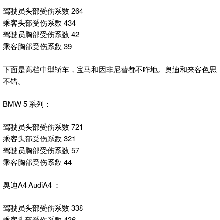
驾驶员头部受伤系数 264
乘客头部受伤系数 434
驾驶员胸部受伤系数 42
乘客胸部受伤系数 39
下面是高档中型轿车，宝马和因非尼替都不咋地。奥迪和来客色思
不错。
BMW 5 系列：
驾驶员头部受伤系数 721
乘客头部受伤系数 321
驾驶员胸部受伤系数 57
乘客胸部受伤系数 44
奥迪A4 AudiA4 ：
驾驶员头部受伤系数 338
乘客头部受伤系数 436