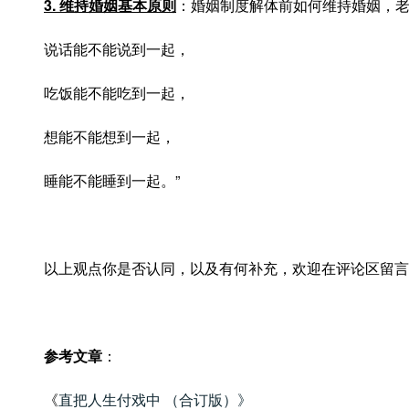
3. 维持婚姻基本原则
：婚姻制度解体前如何维持婚姻，老
说话能不能说到一起，
吃饭能不能吃到一起，
想能不能想到一起，
睡能不能睡到一起。”
以上观点你是否认同，以及有何补充，欢迎在评论区留言
参考文章
：
《
直把人生付戏中 （合订版）》