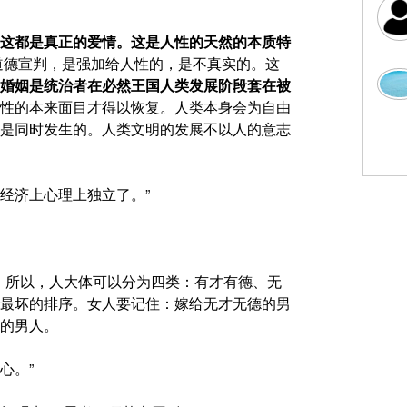
这都是真正的爱情。这是人性的天然的本质特
道德宣判，是强加给人性的，是不真实的。这
婚姻是统治者在必然王国人类发展阶段套在被
性的本来面目才得以恢复。人类本身会为自由
是同时发生的。人类文明的发展不以人的意志
经济上心理上独立了。”
。所以，人大体可以分为四类：有才有德、无
最坏的排序。女人要记住：嫁给无才无德的男
的男人。
心。”