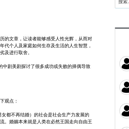
索：
历的文章，让读者能够感受人性光辉，从而对
年代个人及家庭如何生存及生活的人生智慧，
劣及进行取舍。
播的中剧美剧探讨了很多成功或失败的择偶导致
下观点：
男女都不再结婚）的社会是社会生产力发展的
流。婚姻本来就是人类在必然王国走向自由王