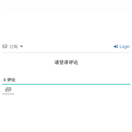
类
订阅
Login
请登录评论
0
评论