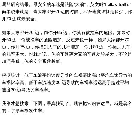
局的研究结果。最安全的车速是跟随“大溜”，英文叫“Follow traffic”
简单说来就是：当大家都开70迈的时候，不管速度限制是多少，你
开70 迈就最安全。
如果人家都开70 迈，而你开65 迈，你就有被撞车的危险。如果你
开60 迈，你被撞车的危险增加。反过来也一样，如果大家都开70
迈，你开75 迈，你撞别人车的几率增加，你开80 迈，你撞别人车
的几率更大。也就是说，你的车速离大家的车速差异越大，不论是
加还是减，你的安全系数越低。
根据统计，低于车流平均速度导致的车祸要比高出平均车速导致的
车祸比率高。低于车流速度30 迈导致的车祸率远远高于超过平均
速度30 迈导致的车祸率。
我刚才想搜索一下图，果真找到了。现在把它贴在这里。就是著名
的U 字形车祸发生率。