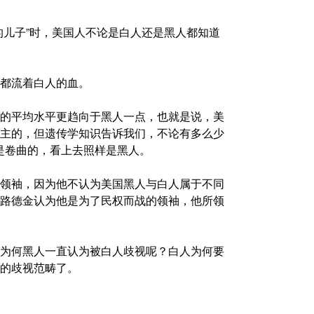
的儿子”时，美国人不论是白人还是黑人都知道
都流着白人的血。
人的平均水平更趋向于黑人一点，也就是说，美
为主的，但遗传学知识告诉我们，不论有多么少
是卷曲的，看上去照样是黑人。
领袖，因为他不认为美国黑人与白人属于不同
路德金认为他是为了民权而战的领袖，他所领
为何黑人一直认为被白人歧视呢？白人为何要
的歧视范畴了。