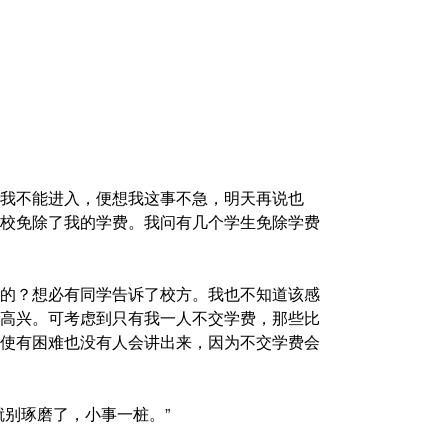
我不能进入，便想我这事不急，明天再说也
校免除了我的学费。我问有几个学生免除学费
的？想必有同学告诉了校方。我也不知道该感
高兴。可考虑到只有我一人不交学费，那些比
使有困难也没有人会讲出来，因为不交学费会
就别琢磨了，小事一桩。”