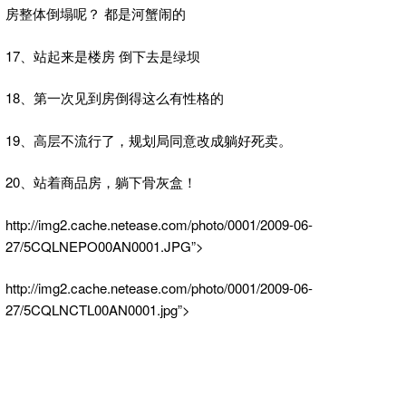
房整体倒塌呢？ 都是河蟹闹的
17、站起来是楼房 倒下去是绿坝
18、第一次见到房倒得这么有性格的
19、高层不流行了，规划局同意改成躺好死卖。
20、站着商品房，躺下骨灰盒！
http://img2.cache.netease.com/photo/0001/2009-06-
27/5CQLNEPO00AN0001.JPG”>
http://img2.cache.netease.com/photo/0001/2009-06-
27/5CQLNCTL00AN0001.jpg”>