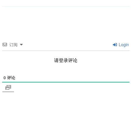
订阅
Login
请登录评论
0
评论