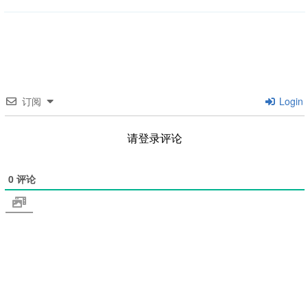
订阅
Login
请登录评论
0
评论