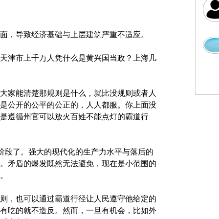
面，导致经济基础与上层建筑严重不适应。
天津市上千万人凭什么是黄兴国当政？上海几
大家能清楚那规则是什么，就比没规则或者人
是公开的公平的公正的，人人都服。你上面没
是遵循州官可以放火百姓不能点灯的霸道行
困阶段了。强大的现代化的生产力水平与落后的
。矛盾的爆发既然无法避免，现在是小范围的
。
则，也可以通过霸道行径让人民遵守他给定的
有吃的就不造反。然而，一旦有机会，比如外