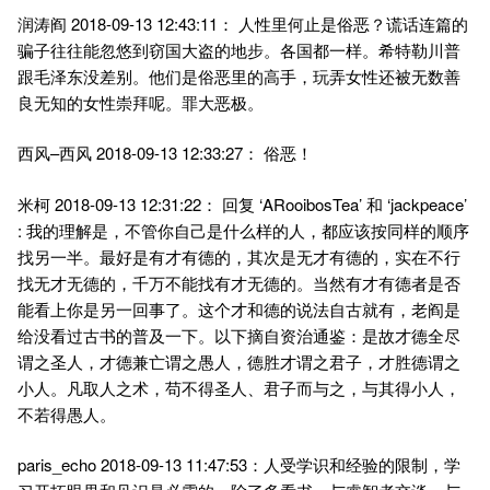
润涛阎 2018-09-13 12:43:11： 人性里何止是俗恶？谎话连篇的
骗子往往能忽悠到窃国大盗的地步。各国都一样。希特勒川普
跟毛泽东没差别。他们是俗恶里的高手，玩弄女性还被无数善
良无知的女性崇拜呢。罪大恶极。
西风–西风 2018-09-13 12:33:27： 俗恶！
米柯 2018-09-13 12:31:22： 回复 ‘ARooibosTea’ 和 ‘jackpeace’
: 我的理解是，不管你自己是什么样的人，都应该按同样的顺序
找另一半。最好是有才有德的，其次是无才有德的，实在不行
找无才无德的，千万不能找有才无德的。当然有才有德者是否
能看上你是另一回事了。这个才和德的说法自古就有，老阎是
给没看过古书的普及一下。以下摘自资治通鉴：是故才德全尽
谓之圣人，才德兼亡谓之愚人，德胜才谓之君子，才胜德谓之
小人。凡取人之术，苟不得圣人、君子而与之，与其得小人，
不若得愚人。
paris_echo 2018-09-13 11:47:53：人受学识和经验的限制，学