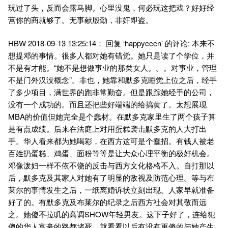
玩过了头，反而会露马脚。心里没鬼，何必玩这把戏？好好经
营你的商就够了。无事献殷勤，非奸即盗。
HBW 2018-09-13 13:25:14： 回复 ‘happycccn’ 的评论: 本来不
想提邓的事情。很多人都对她有错觉。她只是读了个学位，并
不是有才能。“她不是想做事业的那类女人。。。对事业，管理
不是门外汉没概念”。非也，她靠和默多克睡觉上位之后，经手
了多少项目，满世界的跑非常勤奋。但是跟踪她经手的公司，
没有一个成功的。而且还把些好端端的给搞黄了。太想展现
MBA的价值但她完全是个蠢材。在默多克家里生了两个孩子算
是有点成绩。后来在法庭上对用蛋糕袭击默多克的人大打出
手。华人看来都为她喝彩，在西方这可是个蠢招。有钱人被老
百姓扔蛋糕、鸡蛋、面粉等等是让大众心理平衡的极好机会。
邓像泼妇一样不依不饶的反击与西方文化格格不入。自打那以
后，默多克及其家人对她有了明显的敌视及防范心理。等与布
莱尔的事情发生之后，一纸离婚诉状立刻出现。人家早就准备
好了的。有默多克及布莱尔的纪录之后西方社会对其敬而远
之。她傻不拉叽的高调SHOW年轻男友。这下子好了，连给犯
傻的华人富豪的路都堵死。就看看以后有没有更傻的与她产生