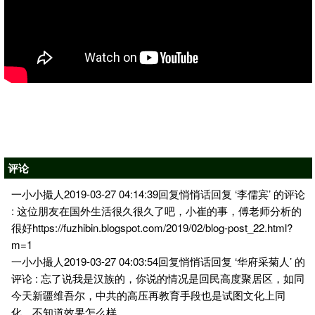
评论
一小小撮人2019-03-27 04:14:39回复悄悄话回复 ‘李儒宾’ 的评论
: 这位朋友在国外生活很久很久了吧，小崔的事，傅老师分析的
很好https://fuzhibin.blogspot.com/2019/02/blog-post_22.html?
m=1
一小小撮人2019-03-27 04:03:54回复悄悄话回复 ‘华府采菊人’ 的
评论 : 忘了说我是汉族的，你说的情况是回民高度聚居区，如同
今天新疆维吾尔，中共的高压再教育手段也是试图文化上同
化，不知道效果怎么样