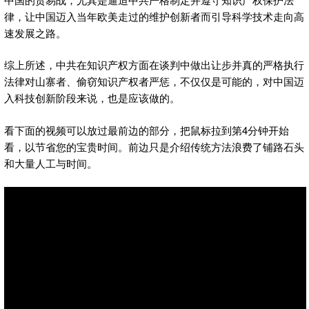
律，让中国迈入当年欧美走过的维护创新者而引导科学技术走向高
速发展之路。
综上所述，中共在知识产权方面在谈判中做出让步并真的严格执行
法律对山寨者、偷窃知识产权者严惩，不仅仅是可能的，对中国迈
入科技创新阶段来说，也是应该做的。
看下面的视频可以放过最前边的部分，把鼠标拉到第4分钟开始
看，以节省您的宝贵时间。前边只是介绍传统方法浪费了铺路石头
和大量人工与时间。