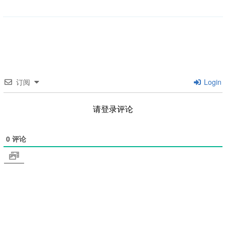
类
订阅
Login
请登录评论
0
评论