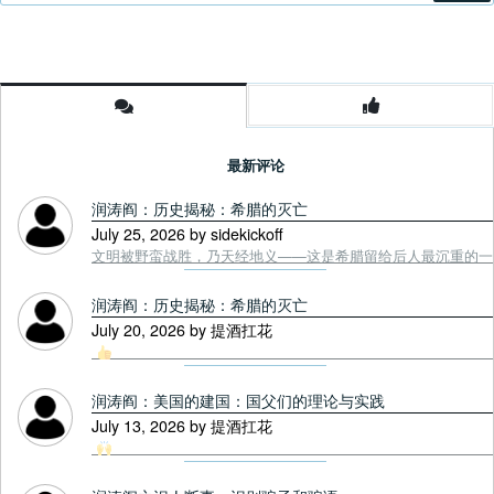
最新评论
润涛阎：历史揭秘：希腊的灭亡
July 25, 2026 by sidekickoff
文明被野蛮战胜，乃天经地义——这是希腊留给后人最沉重的一课. Tou
润涛阎：历史揭秘：希腊的灭亡
July 20, 2026 by 提酒扛花
润涛阎：美国的建国：国父们的理论与实践
July 13, 2026 by 提酒扛花