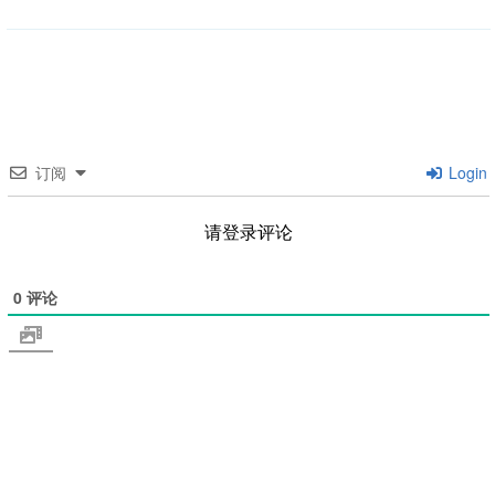
类
订阅
Login
请登录评论
0
评论