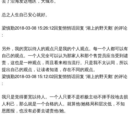
去了沿海发达地区，大城市。
总之人生自己安心就好。
梁慎勤2018-03-08 15:26:12回复悄悄话回复 ‘湖上的野天鹅’ 的评论
:
另外，我的宽以待人的观点只是我的个人观点。每一个人都可以有
自己的观点。一个人完全可以认为那家人和那个售货员应当受到谴
责，这也是一种观点，而且看来相当流行。只是我不太认同，所以
提出自己的观点，让读者知道，存在不同的观点。
梁慎勤2018-03-08 15:12:02回复悄悄话回复 ‘湖上的野天鹅’ 的评论
:
我只是觉得要宽以待人。一个人只要不是积极主动不择手段地去损
人利己，那么就是一个合格的人。就算他/她格局和层次低，不知
恩图报，也没有必要去谴责他/她。