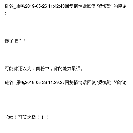
硅谷_雁鸣2019-05-26 11:42:43回复悄悄话回复 ‘梁慎勤’ 的评论
:
惨了吧？！
可能你还以为：阎粉中，你的能力最强。
硅谷_雁鸣2019-05-26 11:39:27回复悄悄话回复 ‘梁慎勤’ 的评论
:
哈哈！可笑之极！！！