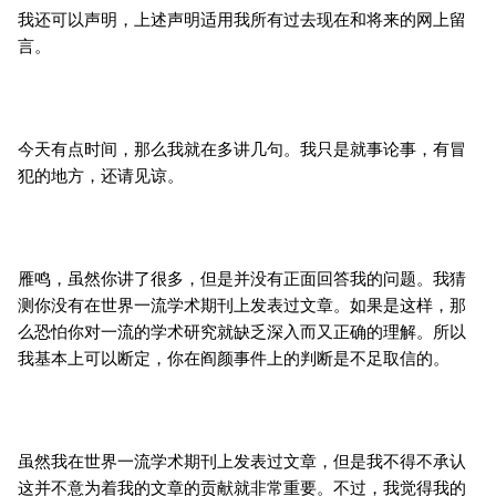
我还可以声明，上述声明适用我所有过去现在和将来的网上留
言。
今天有点时间，那么我就在多讲几句。我只是就事论事，有冒
犯的地方，还请见谅。
雁鸣，虽然你讲了很多，但是并没有正面回答我的问题。我猜
测你没有在世界一流学术期刊上发表过文章。如果是这样，那
么恐怕你对一流的学术研究就缺乏深入而又正确的理解。所以
我基本上可以断定，你在阎颜事件上的判断是不足取信的。
虽然我在世界一流学术期刊上发表过文章，但是我不得不承认
这并不意为着我的文章的贡献就非常重要。不过，我觉得我的