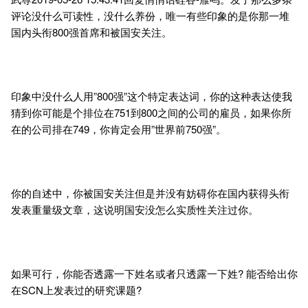
评论没什么可读性，没什么养份，唯一有些印象的是你那一堆
国内头衔800强首席和被国安关注。
印象中没什么人用”800强”这个特定表达词，你的这种表达使我
猜到你可能是个排位在751到800之间的公司的雇员，如果你所
在的公司排在749，你肯定会用”世界前750强”。
你的自述中，你被国安关注但是并没有妨碍你在国内获得头衔
发表重量级文章，这说明国安没怎么实质性关注过你。
如果可行，你能否透露一下姓名或者只透露一下姓? 能否给出你
在SCN上发表过的研究课题?