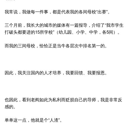
我常说，我做每一件事，都是代表我的各间母校“出赛”。
三个月前，我长大的城市的媒体有一篇报导，介绍了“我市学生
打破头都要进的15所学校”（幼儿园、小学、中学，各5间）。
而我的三间母校，恰恰正是当牛各层次中排名第一的。
因此，我关注国内的人才培养，我要回馈、我要报恩。
也因此，看到老阎如此为私利而贬损自己的导师，我是非常反
感的。
单单这一点，他就是个“人渣”。