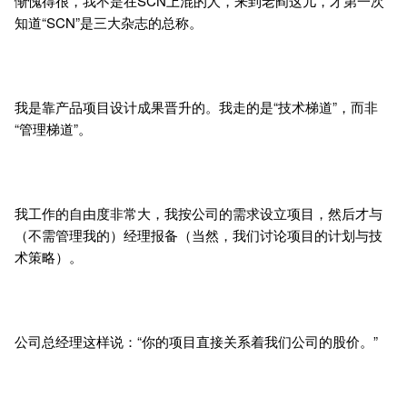
惭愧得很，我不是在SCN上混的人，来到老阎这儿，才第一次
知道“SCN”是三大杂志的总称。
我是靠产品项目设计成果晋升的。我走的是“技术梯道”，而非
“管理梯道”。
我工作的自由度非常大，我按公司的需求设立项目，然后才与
（不需管理我的）经理报备（当然，我们讨论项目的计划与技
术策略）。
公司总经理这样说：“你的项目直接关系着我们公司的股价。”