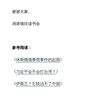
谢谢大家。
润涛项目读书会
参考阅读：
《
休斯顿领事馆事件的起因
》
《
习近平会不会打台湾？
》
《
伊斯兰？它统治不了中国
》