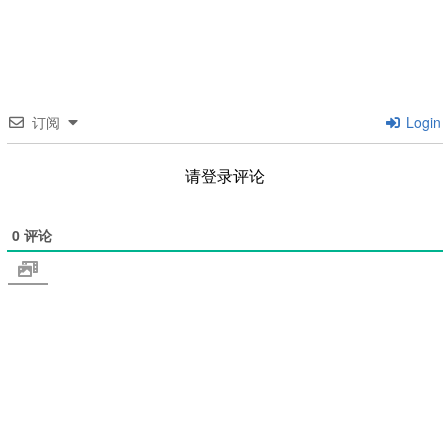
订阅
Login
请登录评论
0
评论
文