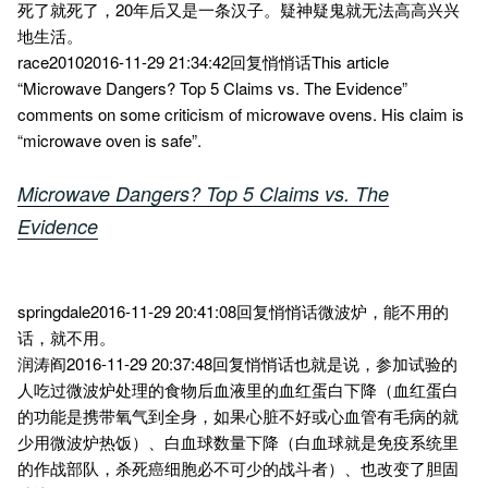
死了就死了，20年后又是一条汉子。疑神疑鬼就无法高高兴兴
地生活。
race20102016-11-29 21:34:42回复悄悄话This article
“Microwave Dangers? Top 5 Claims vs. The Evidence”
comments on some criticism of microwave ovens. His claim is
“microwave oven is safe”.
Microwave Dangers? Top 5 Claims vs. The
Evidence
springdale2016-11-29 20:41:08回复悄悄话微波炉，能不用的
话，就不用。
润涛阎2016-11-29 20:37:48回复悄悄话也就是说，参加试验的
人吃过微波炉处理的食物后血液里的血红蛋白下降（血红蛋白
的功能是携带氧气到全身，如果心脏不好或心血管有毛病的就
少用微波炉热饭）、白血球数量下降（白血球就是免疫系统里
的作战部队，杀死癌细胞必不可少的战斗者）、也改变了胆固