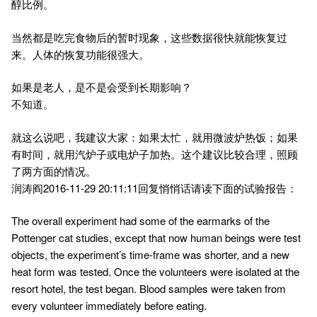
醇比例。
当然都是吃完食物后的暂时现象，这些数据很快就能恢复过
来。人体的恢复功能很强大。
如果是老人，是不是会受到长期影响？
不知道。
就这么说吧，我建议大家：如果太忙，就用微波炉热饭；如果
有时间，就用汽炉子或电炉子加热。这个建议比较合理，照顾
了两方面的情况。
润涛阎2016-11-29 20:11:11回复悄悄话请读下面的试验报告：
The overall experiment had some of the earmarks of the
Pottenger cat studies, except that now human beings were test
objects, the experiment’s time-frame was shorter, and a new
heat form was tested. Once the volunteers were isolated at the
resort hotel, the test began. Blood samples were taken from
every volunteer immediately before eating.