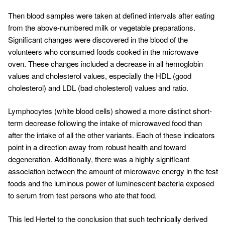
Then blood samples were taken at defined intervals after eating
from the above-numbered milk or vegetable preparations.
Significant changes were discovered in the blood of the
volunteers who consumed foods cooked in the microwave
oven. These changes included a decrease in all hemoglobin
values and cholesterol values, especially the HDL (good
cholesterol) and LDL (bad cholesterol) values and ratio.
Lymphocytes (white blood cells) showed a more distinct short-
term decrease following the intake of microwaved food than
after the intake of all the other variants. Each of these indicators
point in a direction away from robust health and toward
degeneration. Additionally, there was a highly significant
association between the amount of microwave energy in the test
foods and the luminous power of luminescent bacteria exposed
to serum from test persons who ate that food.
This led Hertel to the conclusion that such technically derived