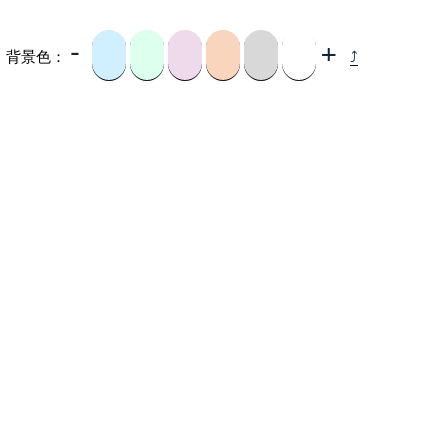
-
+
背景色：
⤴