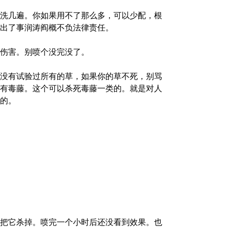
洗几遍。你如果用不了那么多，可以少配，根
出了事润涛阎概不负法律责任。
伤害。别喷个没完没了。
没有试验过所有的草，如果你的草不死，别骂
有毒藤。这个可以杀死毒藤一类的。就是对人
的。
把它杀掉。喷完一个小时后还没看到效果。也