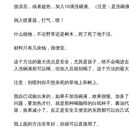
放凉后，或者趁热，加入10滴洗碗液。（注意：是洗碗
倒入喷雾器，打气，喷！
什么植物，不论野草还是树木，死了死了地干活。
材料只有几块钱，很便宜。
这个方法的最大优点是安全，尤其是孩子，绝不会喝进去
入洗碗液前可以喝，但加入后就别喝了。这个方法的最大
注意：别喷到你不想杀死的草地上和树上。
我自己试验出来的，如果不加洗碗液，效果很慢。加多了
问题，要加热才行。就是那种喝咖啡的白纸杯子。酱油代
尿，效果减小了。反正是安全又便宜的东西都可以自己试
我上面的方法非常好，你就可以直接用了。