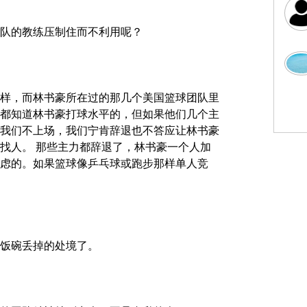
队的教练压制住而不利用呢？
样，而林书豪所在过的那几个美国篮球团队里
都知道林书豪打球水平的，但如果他们几个主
我们不上场，我们宁肯辞退也不答应让林书豪
找人。 那些主力都辞退了，林书豪一个人加
虑的。如果篮球像乒乓球或跑步那样单人竞
饭碗丢掉的处境了。