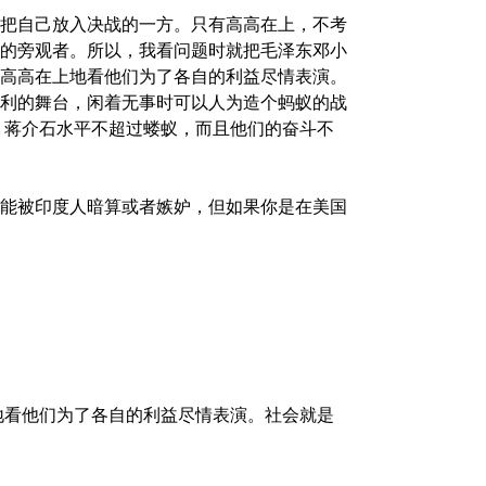
把自己放入决战的一方。只有高高在上，不考
的旁观者。所以，我看问题时就把毛泽东邓小
高高在上地看他们为了各自的利益尽情表演。
利的舞台，闲着无事时可以人为造个蚂蚁的战
、蒋介石水平不超过蝼蚁，而且他们的奋斗不
能被印度人暗算或者嫉妒，但如果你是在美国
高高在上地看他们为了各自的利益尽情表演。社会就是