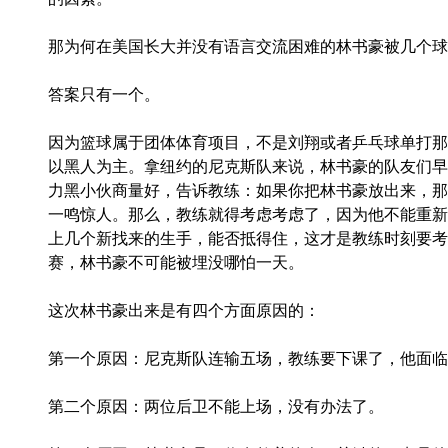
那为何在美国长大并没有语言交流困难的林书豪被几个球
答案只有一个。
因为篮球属于团体体育项目，不是刘翔或者乒乓球单打那
以黑人为主。拿纽约的尼克斯队来说，林书豪的队友们早
力黑小伙商量好，告诉教练：如果你把林书豪放出来，那
一鸣惊人。那么，教练就得考虑考虑了，因为他不能重新
上几个新找来的生手，能否抵得住，这才是教练时刻要考
赛，林书豪不可能被埋没哪怕一天。
这次林书豪出来是有四个方面原因的：
第一个原因：尼克斯队连输五场，教练要下课了，他面临
第二个原因：两位后卫不能上场，没有办法了。