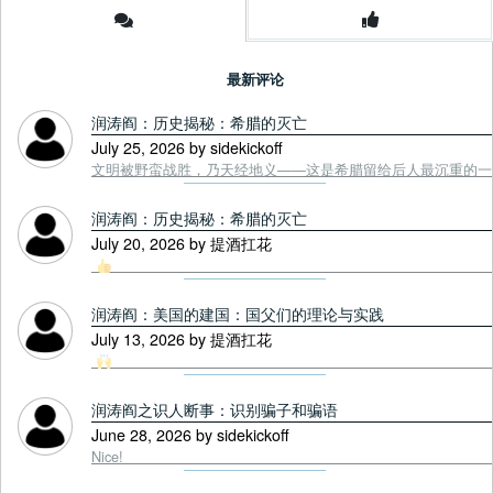
最新评论
润涛阎：历史揭秘：希腊的灭亡
July 25, 2026 by sidekickoff
文明被野蛮战胜，乃天经地义——这是希腊留给后人最沉重的一课. Tou
润涛阎：历史揭秘：希腊的灭亡
July 20, 2026 by 提酒扛花
润涛阎：美国的建国：国父们的理论与实践
July 13, 2026 by 提酒扛花
润涛阎之识人断事：识别骗子和骗语
June 28, 2026 by sidekickoff
Nice!