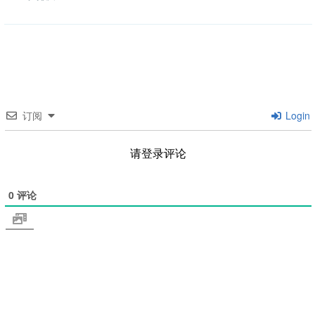
类
订阅
Login
请登录评论
0
评论