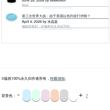
Nice!
第三次世界大战：始于美国以色列攻打伊朗？
April 4, 2026 by 水晶蓝
编辑得真好，好像阎先生亲自写的。
©版权100%永久归作者所有，
转载须知
。
-
+
背景色：
⤴