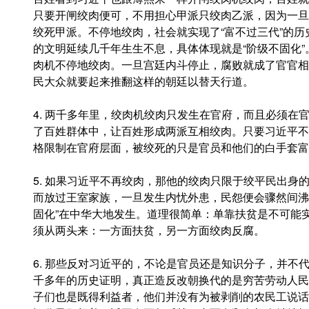
只要开闸绞肉便可，不用担心甲派只绞肉乙派，因为一旦
绞死甲派。不停地绞肉，社会就实现了“富不过三代”的
的文明延续几千年生生不息，具体体现就是“阶级不固化
肉机不停地绞肉。一旦宫廷内斗停止，腐败就成了官官相
民大众就要起来推翻这样的朝廷以替天行道。
4. 两千多年里，绞肉机绞肉只发生在官府，而且必须在
了百姓群体中，让百姓形成两派互相绞肉。只要习近平不
格限制在官府层面，被绞死的只是官员和他们的白手套富
5. 如果习近平不再绞肉，那他的绞肉只限于绞平民出身
而放过王室家族，一旦发生内忧外患，民怨便会骤然间沸腾
固化”在中华大地发生。道理很简单：单靠扶贫是不可能
须从两头来：一方面扶贫，另一方面绞肉反腐。
6. 那些反对习近平的，不论是官员还是知识分子，并不
千多年的历史证明，真正造反改朝换代的是穷苦劳动人民
子们也是既得利益者，他们并没有为被剥削的农民工说话