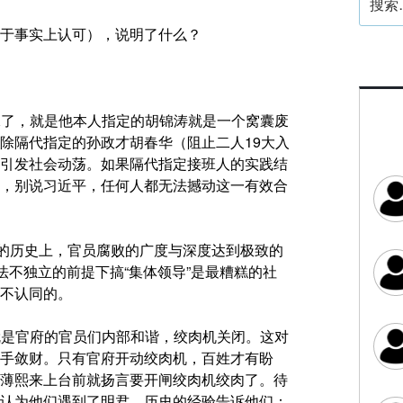
索：
于事实上认可），说明了什么？
承了，就是他本人指定的胡锦涛就是一个窝囊废
除隔代指定的孙政才胡春华（阻止二人19大入
引发社会动荡。如果隔代指定接班人的实践结
，别说习近平，任何人都无法撼动这一有效合
多年的历史上，官员腐败的广度与深度达到极致的
法不独立的前提下搞“集体领导”是最糟糕的社
不认同的。
就是官府的官员们内部和谐，绞肉机关闭。这对
手敛财。只有官府开动绞肉机，百姓才有盼
薄熙来上台前就扬言要开闸绞肉机绞肉了。待
认为他们遇到了明君。历史的经验告诉他们：