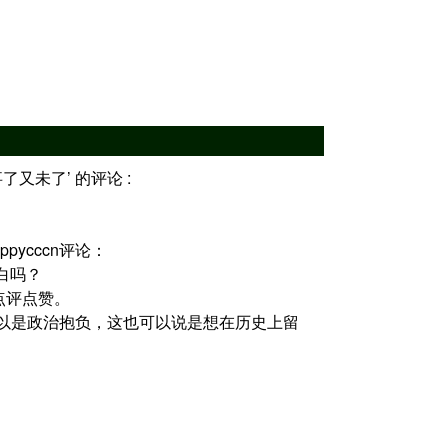
下事了又未了’ 的评论 :
ppycccn评论：
白吗？
及时点评点赞。
话崇高理想可以是政治抱负，这也可以说是想在历史上留