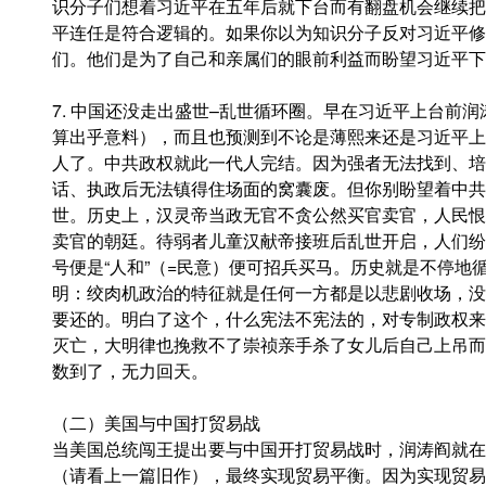
识分子们想着习近平在五年后就下台而有翻盘机会继续把
平连任是符合逻辑的。如果你以为知识分子反对习近平修
们。他们是为了自己和亲属们的眼前利益而盼望习近平下
7. 中国还没走出盛世–乱世循环圈。早在习近平上台前
算出乎意料），而且也预测到不论是薄熙来还是习近平上
人了。中共政权就此一代人完结。因为强者无法找到、培
话、执政后无法镇得住场面的窝囊废。但你别盼望着中共
世。历史上，汉灵帝当政无官不贪公然买官卖官，人民恨
卖官的朝廷。待弱者儿童汉献帝接班后乱世开启，人们纷
号便是“人和”（=民意）便可招兵买马。历史就是不停地
明：绞肉机政治的特征就是任何一方都是以悲剧收场，没
要还的。明白了这个，什么宪法不宪法的，对专制政权来
灭亡，大明律也挽救不了崇祯亲手杀了女儿后自己上吊而
数到了，无力回天。
（二）美国与中国打贸易战
当美国总统闯王提出要与中国开打贸易战时，润涛阎就在
（请看上一篇旧作），最终实现贸易平衡。因为实现贸易