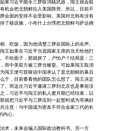
如果习近平能令三胖取消核武器，闯王就会取
有机会把北朝鲜拉入美国阵营。所以，目前不
胖会面的安排不会受影响。美国对北韩有没有
掉了核设施，小布什上台愣把北朝鲜与萨达姆
相、吃饭，因为他清楚三胖在国际上的名声。
闯王如果在习近平当选国家主席的当天给他打
。不给面子，那就拼了，户怕户？结局是：三
，而中美双方被三胖当猴耍。可如果闯王取消
为闯王便可鼓噪说中国承认了是北朝鲜的幕后
么干，目前要看他的团队怎么想了。闯王决定
了。而这次习近平邀请三胖到北京也是事前没
之，习近平与闯王的私人蜜月期已经结束，以
那就把习近平与三胖压到一起暂时成为哥俩好
共注意：与中国成为密友不符合金家三代的长
的内心。
治术，未来会编入国际政治教科书。另一方