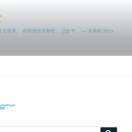
寒。 有限激情无限恨， 已吹干。 — 润涛阎 2013-