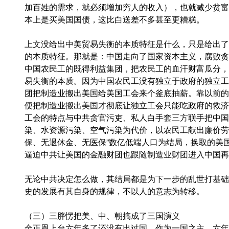
加百姓的需求，就必须增加穷人的收入），也就减少贫富
本上是买美国国债，这比白送差不多甚至更糟糕。
上文没给出中美贸易失衡的本质特征是什么，只是给出了
的本质特征。那就是：中国走向了国家资本主义，腐败贪
中国农民工的既得利益集团，把农民工的血汗财富瓜分，
易失衡的本质。因为中国农民工没有独立于政府的独立工
团把制造业搬出美国给美国工会来个釜底抽薪。靠以前的
便把制造业搬出美国才彻底让独立工会只能吃政府的救济
工会的特点与中共贪官污吏、私人白手套三方联手把中国
染、水资源污染、空气污染为代价，以农民工献出廉价劳
保、无退休金、无医保”数亿低端人口为结局，换取的美
逼迫中共让美国的金融财团也跟随制造业财团进入中国再
无论中共决定怎么做，其结局都是为下一步的乱世打基础
史的发展有其自身的规律，不以人的意志为转移。
（三）三胖愣把美、中、朝搞成了三国演义
金正恩上台六年多了还没有出过国，作为一国之主，六年