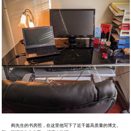
阎先生的书房照，在这里他写下了近千篇高质量的博文。