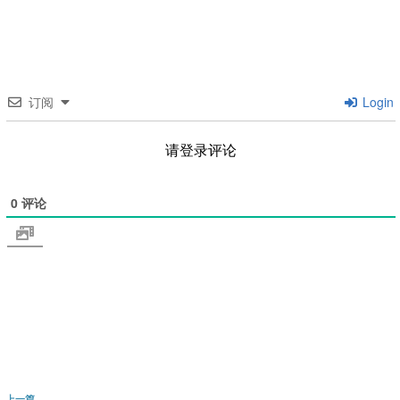
订阅
Login
请登录评论
0
评论
文
上一篇