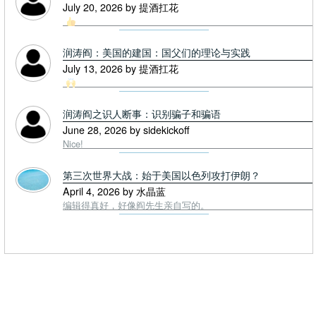
July 20, 2026 by 提酒扛花
润涛阎：美国的建国：国父们的理论与实践
July 13, 2026 by 提酒扛花
润涛阎之识人断事：识别骗子和骗语
June 28, 2026 by sidekickoff
Nice!
第三次世界大战：始于美国以色列攻打伊朗？
April 4, 2026 by 水晶蓝
编辑得真好，好像阎先生亲自写的。