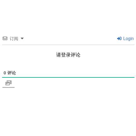
订阅
Login
请登录评论
0
评论
文