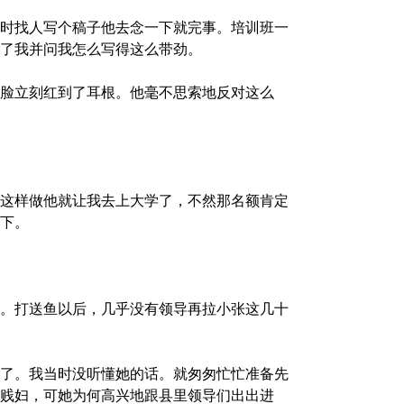
时找人写个稿子他去念一下就完事。培训班一
了我并问我怎么写得这么带劲。
脸立刻红到了耳根。他毫不思索地反对这么
。
这样做他就让我去上大学了，不然那名额肯定
下。
。打送鱼以后，几乎没有领导再拉小张这几十
了。我当时没听懂她的话。就匆匆忙忙准备先
贱妇，可她为何高兴地跟县里领导们出出进