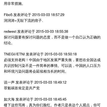
用非常措施。
Fibo5 发表评论于 2015-03-03 18:57:29
润润涛=无耻下流的痞子.
redwest 发表评论于 2015-03-03 18:55:38
探讨问题要有探讨问题的态度，而不是做一个自己认为正确的
结论。
TNEGI//ETNI 发表评论于 2015-03-03 18:50:18
必须支持老阎！中国由于地区发展严重失衡，要想在全国达成
共识控制污染不是一件简单的事情。可以说，中国的人口压力
和环境污染问题将会延续相当长的时间。
说一声 发表评论于 2015-03-03 18:49:12
罪魁祸首肯定是共产党
如大海 发表评论于 2015-03-03 18:45:45
楼下这些骂将，真为你们脸红。作者只是表达个人观点，你可