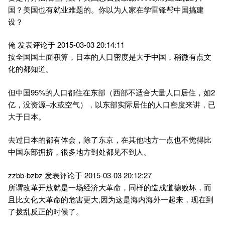
国？美国也有就业难题的。你以为人家在学雷锋帮中国搞建
设？
俺 发表评论于 2015-03-03 20:14:11
按全国国土面积算，日本的人口密度是大于中国，稍微有点文
化的都知道。
但中国95%的人口都住在东部（西部不适合大量人口居住，如2
亿，没资源–水或空气），以东部实际居住的人口密度来讲，已
大于日本。
去过日本的都有体会，除了东京，在其他地方一点也不觉得比
中国东部拥挤，很多地方到处都见不到人。
zzbb-bzbz 发表评论于 2015-03-03 20:12:27
所谓改革开放就是一场经济大革命，同样的造成道德败坏，而
且比文化大革命的危害更大,因为这是海内海外一起来，现在到
了拨乱反正的时候了。