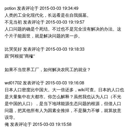
potion 发表评论于 2015-03-03 19:34:49
人类的工业化现代化，长远看是在自我掘墓。
不见当初 发表评论于 2015-03-03 19:19:57
人口问题的确是个死结。不过也不是完全没有解决的办法。这
个片子能面世，就是解决问题的第一步。
比哭笑好 发表评论于 2015-03-03 19:18:33
跟“阿根挺”商榷“
如果不当世界工厂，如何解决农民工的就业？
wd01702 发表评论于 2015-03-03 19:16:08
日本人口密度比中国大。大一倍还多，wiki可查。日本的人口也
是大量集中在大都市。你怎么解释？虽然我也认为人口（不光
是中国的人口），是当下地球能源生态问题的根源，但借人口
问题，把其他所有人为因素全推掉，不是脑力不够，就算故意
误导。
俺 发表评论于 2015-03-03 19:15:58