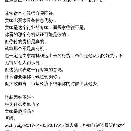
其实这个问题很容易回答。
卖家比买家具备信息优势，
卖家是这个行业的专家，而买家往往不是。
你看的那个有机认证可能是假的，
但你付的贵价是真的。
就算那个不是真有机，
也一定是卖家精挑细选出来的好货，虽然是他认为的好货，不
见得所有人都认可，
但这就代表这一行专家的意见。
什么都会骗你，钱也会骗你，
但大致而言，市场经济下钱骗你的时候比其他少。
转基因好不好？
好为什么卖低价？
卖家是傻瓜吗？
呵呵。
wibblypig02017-01-05 20:17:45 阎大师，您如何解读最近的这个