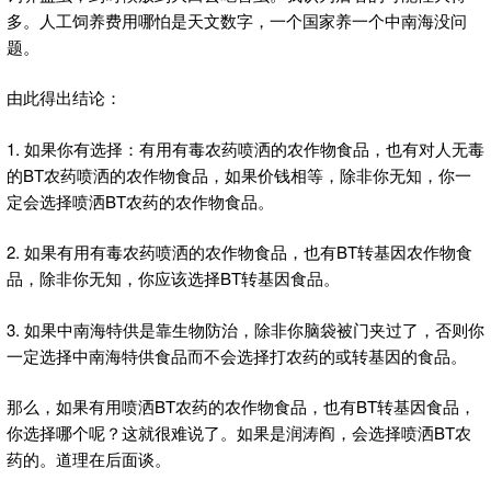
多。人工饲养费用哪怕是天文数字，一个国家养一个中南海没问
题。
由此得出结论：
1. 如果你有选择：有用有毒农药喷洒的农作物食品，也有对人无毒
的BT农药喷洒的农作物食品，如果价钱相等，除非你无知，你一
定会选择喷洒BT农药的农作物食品。
2. 如果有用有毒农药喷洒的农作物食品，也有BT转基因农作物食
品，除非你无知，你应该选择BT转基因食品。
3. 如果中南海特供是靠生物防治，除非你脑袋被门夹过了，否则你
一定选择中南海特供食品而不会选择打农药的或转基因的食品。
那么，如果有用喷洒BT农药的农作物食品，也有BT转基因食品，
你选择哪个呢？这就很难说了。如果是润涛阎，会选择喷洒BT农
药的。道理在后面谈。