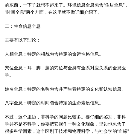
的东西，一下子就想不起来了。环境信息全息包含“住居全息”，
“时间全息”两个方面，在这里就不做详细介绍了。
二：生命信息全息
主要有以下理论：
人相全息：特定的相貌包含特定的命运性格信息。
穴位全息：耳，脚，脑的穴位与全身有全系对应关系的全息医
学。
姓名全息：特定的名称包含并产生着特定的文化和认知信息。
八字全息：特定的时间包含特定的生命素质信息。
不过，这个里边，非科学的问题比较多。要仔细的鉴别，非科
学并不是不科学，你要把它视作一种文化现象，里边也包含了
很多科学因素，这个区别于技术和物理科学，与社会学的“血缘”