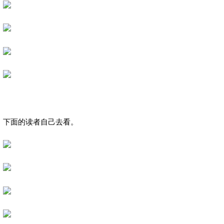
下面的读者自己去看。