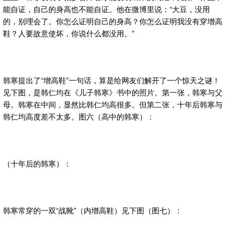
能自证，自己的身高也不能自证。他在微博里说：“大豆，没用
的，别理会了。你怎么证明自己的身高？你怎么证明我没有穿增高
鞋？人要故意使坏，你说什么都没用。”
韩寒提出了“增高鞋”一句话，算是给网友们解开了一个惊天之谜！
见下图，是韩仁均在《儿子韩寒》书中的照片。第一张，韩寒与父
母。韩寒在中间，显然比韩仁均高很多。但第二张，十年后韩寒与
韩仁均高度差不太多。图六（高中的韩寒）：
（十年后的韩寒）：
韩寒常穿的一双“战靴”（内增高鞋）见下图（图七）：