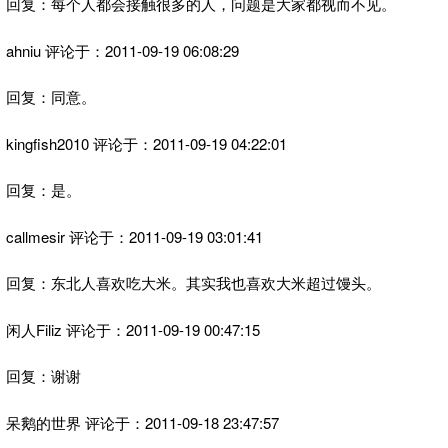
回复：每个人都会接触很多的人，问题是大家都视而不见。
ahniu 评论于：2011-09-19 06:08:29
回复：同意。
kingfish2010 评论于：2011-09-19 04:22:01
回复：是。
callmesir 评论于：2011-09-19 03:01:41
回复：东北人喜欢吃大米。其实我也喜欢大米超过馒头。
闲人Filiz 评论于：2011-09-19 00:47:15
回复：谢谢
呆鹅的世界 评论于：2011-09-18 23:47:57