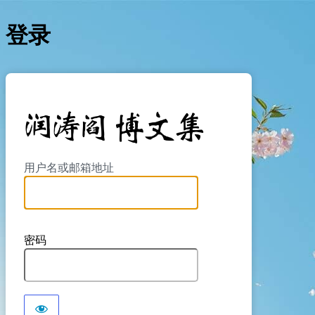
登录
https://yan
用户名或邮箱地址
密码