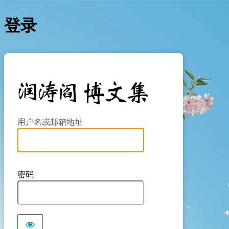
登录
https://yan
用户名或邮箱地址
密码